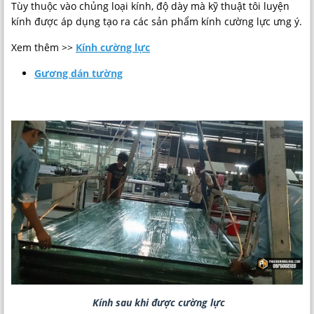
Tùy thuộc vào chủng loại kính, độ dày mà kỹ thuật tôi luyện
kính được áp dụng tạo ra các sản phẩm kính cường lực ưng ý.
Xem thêm >>
Kính cường lực
Gương dán tường
Kính sau khi được cường lực