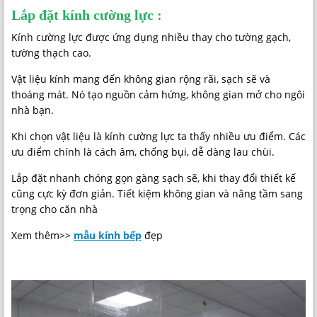
Lắp đặt kính cường lực :
Kính cường lực được ứng dụng nhiều thay cho tường gạch,
tường thạch cao.
Vật liệu kính mang đến không gian rộng rãi, sạch sẽ và
thoáng mát. Nó tạo nguồn cảm hứng, không gian mở cho ngôi
nhà bạn.
Khi chọn vật liệu là kính cường lực ta thấy nhiều ưu điểm. Các
ưu điểm chính là cách âm, chống bụi, dễ dàng lau chùi.
Lắp đặt nhanh chóng gọn gàng sạch sẽ, khi thay đổi thiết kế
cũng cực kỳ đơn giản. Tiết kiệm không gian và nâng tầm sang
trọng cho căn nhà
Xem thêm>>
mẫu kính bếp
đẹp